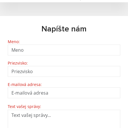
Napíšte nám
Meno:
Priezvisko:
E-mailová adresa:
Text vašej správy: