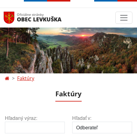
Oficiálne stránky
OBEC LEVKUŠKA
Faktúry
Faktúry
Hľadaný výraz:
Hľadať v: