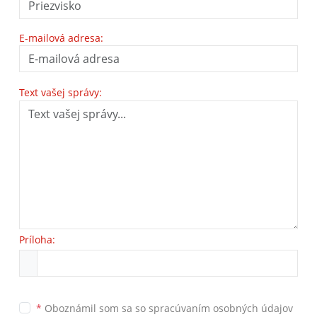
E-mailová adresa:
Text vašej správy:
Príloha:
*
Oboznámil som sa so
spracúvaním osobných údajov